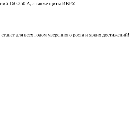
ний 160-250 А, а также щиты ИВРУ.
станет для всех годом уверенного роста и ярких достижений!