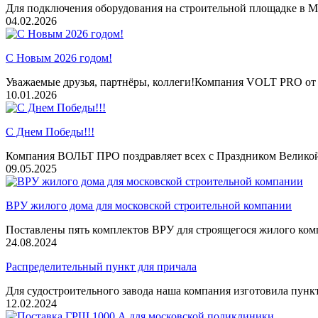
Для подключения оборудования на строительной площадке в М
04.02.2026
С Новым 2026 годом!
Уважаемые друзья, партнёры, коллеги!Компания VOLT PRO от в
10.01.2026
С Днем Победы!!!
Компания ВОЛЬТ ПРО поздравляет всех с Праздником Велико
09.05.2025
ВРУ жилого дома для московской строительной компании
Поставлены пять комплектов ВРУ для строящегося жилого ком
24.08.2024
Распределительный пункт для причала
Для судостроительного завода наша компания изготовила пунк
12.02.2024