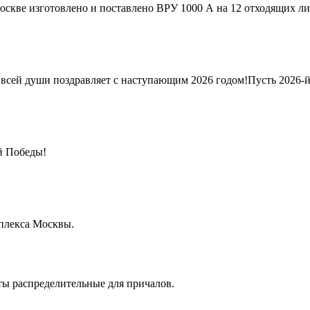
оскве изготовлено и поставлено ВРУ 1000 А на 12 отходящих ли
сей души поздравляет с наступающим 2026 годом!Пусть 2026-й 
й Победы!
плекса Москвы.
ты распределительные для причалов.