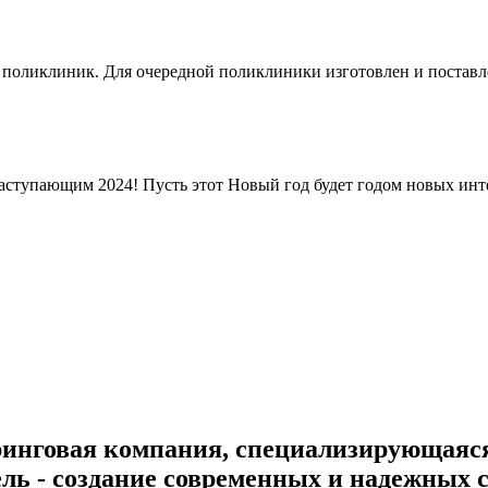
 поликлиник. Для очередной поликлиники изготовлен и постав
ступающим 2024! Пусть этот Новый год будет годом новых инт
инговая компания, специализирующаяс
ель - создание современных и надежных 