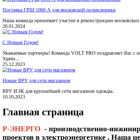
Поставка ГРЩ 1000 А для московской поликлиники
Наша команда принимает участие в реконструкции московских
20.01.2024
С Новым Годом!
Уважаемые партнеры! Команда VOLT PRO поздравляет Вас с на
Удачи...
25.12.2023
Новые ВРУ для сети магазинов
ВРУ ИЭК для крупнейшей сети магазинов одежды.
10.10.2023
Главная страница
Р-ЭНЕРГО
- производственно-инжинир
проектов в электроэнергетике . Наша ц