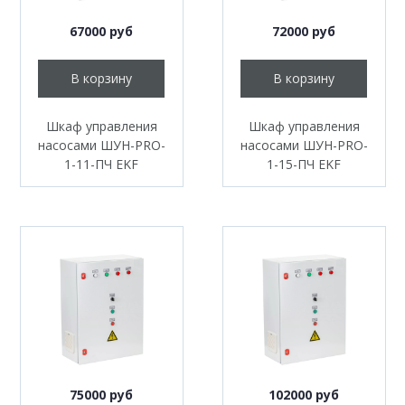
67000 руб
72000 руб
В корзину
В корзину
Шкаф управления
Шкаф управления
насосами ШУН-PRO-
насосами ШУН-PRO-
1-11-ПЧ EKF
1-15-ПЧ EKF
75000 руб
102000 руб