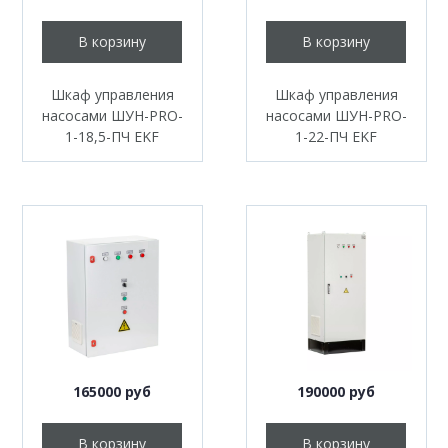
В корзину
В корзину
Шкаф управления
Шкаф управления
насосами ШУН-PRO-
насосами ШУН-PRO-
1-18,5-ПЧ EKF
1-22-ПЧ EKF
165000 руб
190000 руб
В корзину
В корзину