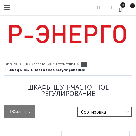
0
0
Главная
НКУ Управления и Автоматики
-
Шкафы ШУН-Частотное регулирование
ШКАФЫ ШУН-ЧАСТОТНОЕ
РЕГУЛИРОВАНИЕ
Фильтры