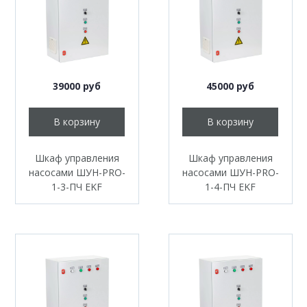
39000 руб
45000 руб
В корзину
В корзину
Шкаф управления
Шкаф управления
насосами ШУН-PRO-
насосами ШУН-PRO-
1-3-ПЧ EKF
1-4-ПЧ EKF