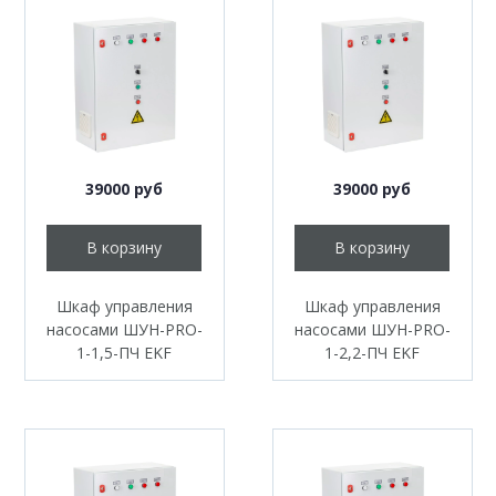
39000 руб
39000 руб
В корзину
В корзину
Шкаф управления
Шкаф управления
насосами ШУН-PRO-
насосами ШУН-PRO-
1-1,5-ПЧ EKF
1-2,2-ПЧ EKF