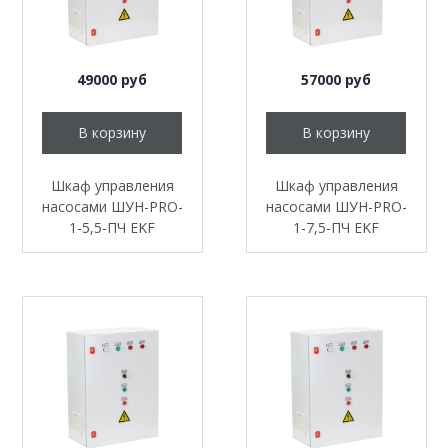
49000 руб
57000 руб
В корзину
В корзину
Шкаф управления
Шкаф управления
насосами ШУН-PRO-
насосами ШУН-PRO-
1-5,5-ПЧ EKF
1-7,5-ПЧ EKF