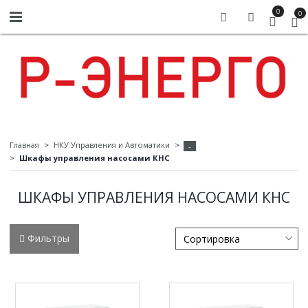
0
0
Главная
НКУ Управления и Автоматики
-
Шкафы управления насосами КНС
ШКАФЫ УПРАВЛЕНИЯ НАСОСАМИ КНС
Фильтры