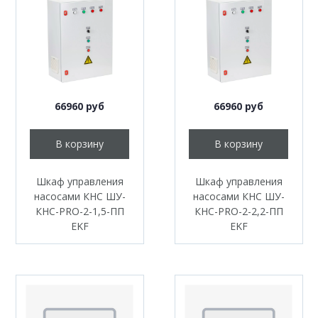
66960 руб
66960 руб
В корзину
В корзину
Шкаф управления
Шкаф управления
насосами КНС ШУ-
насосами КНС ШУ-
КНС-PRO-2-1,5-ПП
КНС-PRO-2-2,2-ПП
EKF
EKF