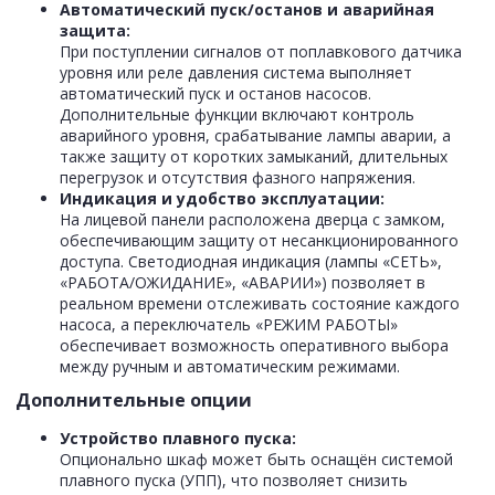
Автоматический пуск/останов и аварийная
защита:
При поступлении сигналов от поплавкового датчика
уровня или реле давления система выполняет
автоматический пуск и останов насосов.
Дополнительные функции включают контроль
аварийного уровня, срабатывание лампы аварии, а
также защиту от коротких замыканий, длительных
перегрузок и отсутствия фазного напряжения.
Индикация и удобство эксплуатации:
На лицевой панели расположена дверца с замком,
обеспечивающим защиту от несанкционированного
доступа. Светодиодная индикация (лампы «СЕТЬ»,
«РАБОТА/ОЖИДАНИЕ», «АВАРИИ») позволяет в
реальном времени отслеживать состояние каждого
насоса, а переключатель «РЕЖИМ РАБОТЫ»
обеспечивает возможность оперативного выбора
между ручным и автоматическим режимами.
Дополнительные опции
Устройство плавного пуска:
Опционально шкаф может быть оснащён системой
плавного пуска (УПП), что позволяет снизить