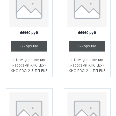
66960 руб
66960 руб
В корзину
В корзину
Шкаф управления
Шкаф управления
насосами КНС ШУ-
насосами КНС ШУ-
КНС-PRO-2-3-ПП EKF
КНС-PRO-2-4-ПП EKF