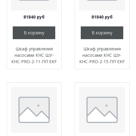
81840 руб
81840 руб
В корзину
В корзину
Шкаф управления
Шкаф управления
насосами КНС ШУ-
насосами КНС ШУ-
КНС-PRO-2-11-ПП EKF
КНС-PRO-2-15-ПП EKF