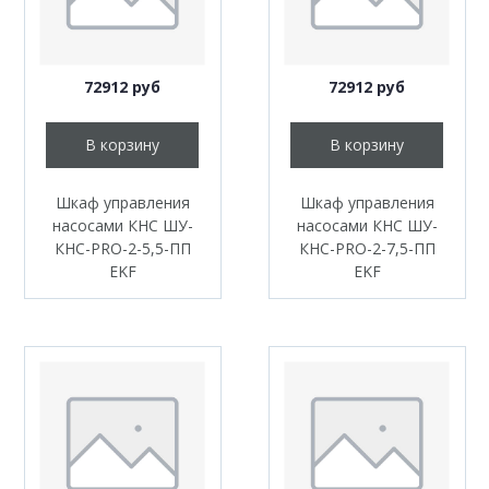
72912 руб
72912 руб
В корзину
В корзину
Шкаф управления
Шкаф управления
насосами КНС ШУ-
насосами КНС ШУ-
КНС-PRO-2-5,5-ПП
КНС-PRO-2-7,5-ПП
EKF
EKF