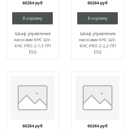
60264 руб
60264 руб
В корзину
В корзину
Шкаф управления
Шкаф управления
насосами КНС ШУ-
насосами КНС ШУ-
КНС-PRO-2-1,5-ПП
КНС-PRO-2-2,2-ПП
ESQ
ESQ
60264 руб
60264 руб