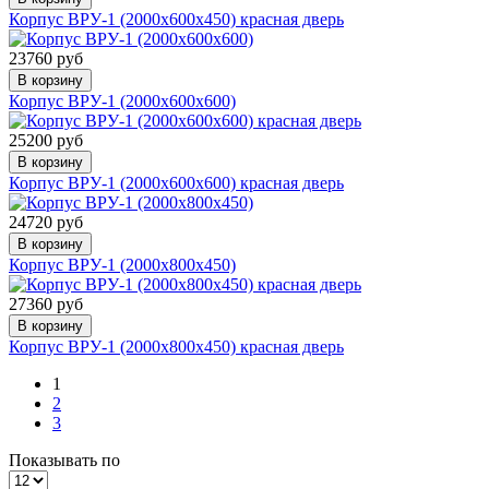
Корпус ВРУ-1 (2000х600х450) красная дверь
23760 руб
В корзину
Корпус ВРУ-1 (2000х600х600)
25200 руб
В корзину
Корпус ВРУ-1 (2000х600х600) красная дверь
24720 руб
В корзину
Корпус ВРУ-1 (2000х800х450)
27360 руб
В корзину
Корпус ВРУ-1 (2000х800х450) красная дверь
1
2
3
Показывать по