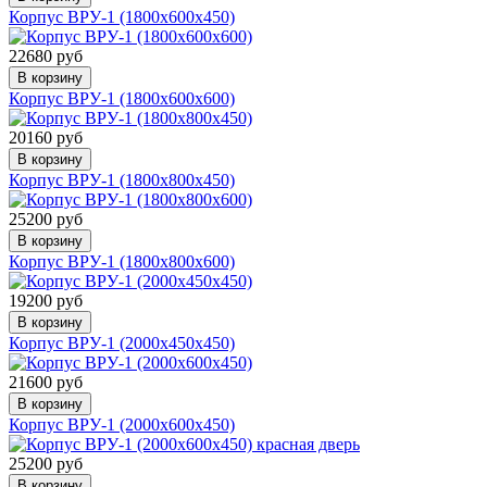
Корпус ВРУ-1 (1800х600х450)
22680 руб
В корзину
Корпус ВРУ-1 (1800х600х600)
20160 руб
В корзину
Корпус ВРУ-1 (1800х800х450)
25200 руб
В корзину
Корпус ВРУ-1 (1800х800х600)
19200 руб
В корзину
Корпус ВРУ-1 (2000х450х450)
21600 руб
В корзину
Корпус ВРУ-1 (2000х600х450)
25200 руб
В корзину