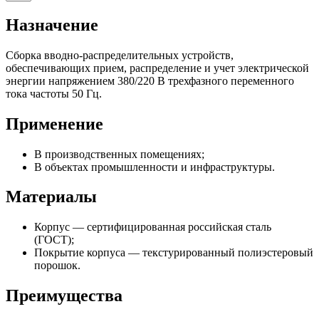
Назначение
Сборка вводно-распределительных устройств,
обеспечивающих прием, распределение и учет электрической
энергии напряжением 380/220 В трехфазного переменного
тока частоты 50 Гц.
Применение
В производственных помещениях;
В объектах промышленности и инфраструктуры.
Материалы
Корпус — сертифицированная российская сталь
(ГОСТ);
Покрытие корпуса — текстурированный полиэстеровый
порошок.
Преимущества