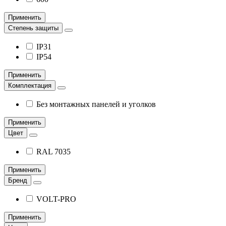
Применить
Степень защиты
IP31
IP54
Применить
Комплектация
Без монтажных панелей и уголков
Применить
Цвет
RAL 7035
Применить
Бренд
VOLT-PRO
Применить