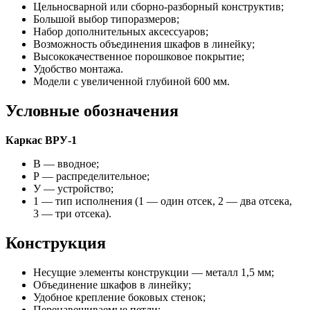
Цельносварной или сборно-разборный конструктив;
Большой выбор типоразмеров;
Набор дополнительных аксессуаров;
Возможность объединения шкафов в линейку;
Высококачественное порошковое покрытие;
Удобство монтажа.
Модели с увеличенной глубиной 600 мм.
Условные обозначения
Каркас ВРУ-1
В — вводное;
Р — распределительное;
У — устройство;
1 — тип исполнения (1 — один отсек, 2 — два отсека,
3 — три отсека).
Конструкция
Несущие элементы конструкции — металл 1,5 мм;
Объединение шкафов в линейку;
Удобное крепление боковых стенок;
Перенавешиваемые петли;