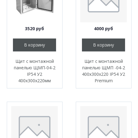
3520 руб
4000 руб
В корзину
В корзину
Щит с монтажной
Щит с монтажной
панелью ЩМП-04-2
панелью ЩМП -04-2
IP54 У2
400х300х220 IP54 У2
400х300х220мм
Premium