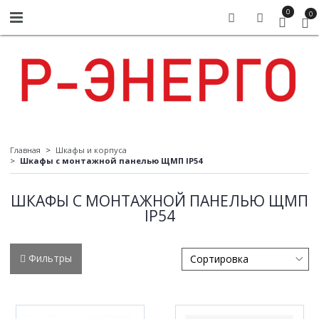
0
0
Главная
Шкафы и корпуса
Шкафы с монтажной панелью ЩМП IP54
ШКАФЫ С МОНТАЖНОЙ ПАНЕЛЬЮ ЩМП
IP54
Фильтры