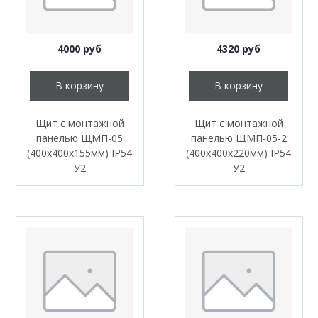
4000 руб
4320 руб
В корзину
В корзину
Щит с монтажной
Щит с монтажной
панелью ЩМП-05
панелью ЩМП-05-2
(400x400x155мм) IP54
(400x400x220мм) IP54
У2
У2