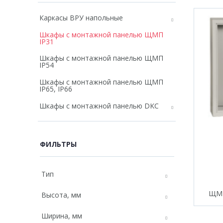
Каркасы ВРУ напольные
Шкафы с монтажной панелью ЩМП
IP31
Шкафы с монтажной панелью ЩМП
IP54
Шкафы с монтажной панелью ЩМП
IP65, IP66
Шкафы с монтажной панелью DKC
ФИЛЬТРЫ
Тип
ЩМП
Высота, мм
Ширина, мм