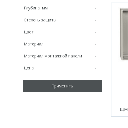
Глубина, мм
Степень защиты
Цвет
Материал
Материал монтажной панели
Цена
Применить
ЩМП