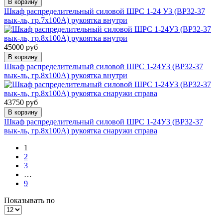
В корзину
Шкаф распределительный силовой ШРС 1-24 У3 (ВР32-37
вык-ль, гр.7х100А) рукоятка внутри
45000 руб
В корзину
Шкаф распределительный силовой ШРС 1-24У3 (ВР32-37
вык-ль, гр.8х100А) рукоятка внутри
43750 руб
В корзину
Шкаф распределительный силовой ШРС 1-24У3 (ВР32-37
вык-ль, гр.8х100А) рукоятка снаружи справа
1
2
3
…
9
Показывать по