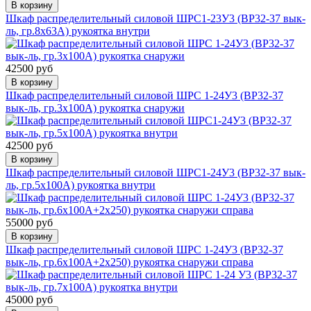
В корзину
Шкаф распределительный силовой ШРС1-23У3 (ВР32-37 вык-
ль, гр.8х63А) рукоятка внутри
42500 руб
В корзину
Шкаф распределительный силовой ШРС 1-24У3 (ВР32-37
вык-ль, гр.3х100А) рукоятка снаружи
42500 руб
В корзину
Шкаф распределительный силовой ШРС1-24У3 (ВР32-37 вык-
ль, гр.5х100А) рукоятка внутри
55000 руб
В корзину
Шкаф распределительный силовой ШРС 1-24У3 (ВР32-37
вык-ль, гр.6х100А+2х250) рукоятка снаружи справа
45000 руб