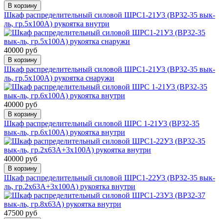
В корзину
Шкаф распределительный силовой ШРС1-21У3 (ВР32-35 вык-
ль, гр.5х100А) рукоятка внутри
40000 руб
В корзину
Шкаф распределительный силовой ШРС1-21У3 (ВР32-35 вык-
ль, гр.5х100А) рукоятка снаружи
40000 руб
В корзину
Шкаф распределительный силовой ШРС 1-21У3 (ВР32-35
вык-ль, гр.6х100А) рукоятка внутри
40000 руб
В корзину
Шкаф распределительный силовой ШРС1-22У3 (ВР32-35 вык-
ль, гр.2х63А+3х100А) рукоятка внутри
47500 руб