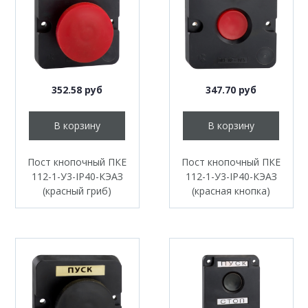
352.58 руб
347.70 руб
В корзину
В корзину
Пост кнопочный ПКЕ
Пост кнопочный ПКЕ
112-1-У3-IP40-КЭАЗ
112-1-У3-IP40-КЭАЗ
(красный гриб)
(красная кнопка)