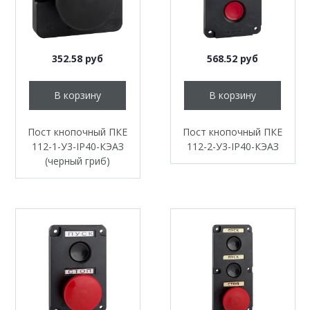
352.58 руб
568.52 руб
В корзину
В корзину
Пост кнопочный ПКЕ
Пост кнопочный ПКЕ
112-1-У3-IP40-КЭАЗ
112-2-У3-IP40-КЭАЗ
(черный гриб)