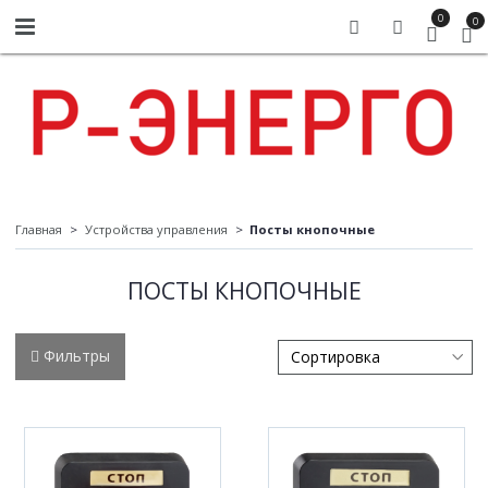
0
0
Главная
Устройства управления
Посты кнопочные
ПОСТЫ КНОПОЧНЫЕ
Фильтры