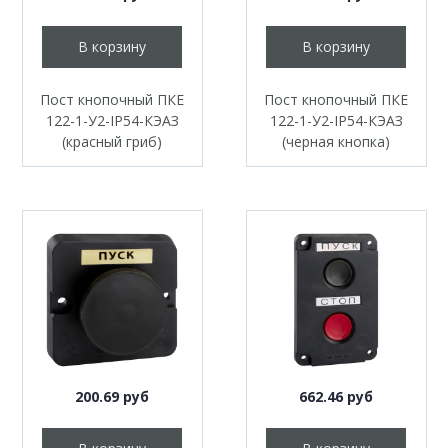
В корзину
В корзину
Пост кнопочный ПКЕ
Пост кнопочный ПКЕ
122-1-У2-IP54-КЭАЗ
122-1-У2-IP54-КЭАЗ
(красный гриб)
(черная кнопка)
200.69 руб
662.46 руб