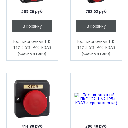
589.26 руб
782.02 руб
В корзину
В корзину
Пост кнопочный ПКЕ
Пост кнопочный ПКЕ
112-2-У3-IP40-КЭАЗ
112-3-У3-IP40-КЭАЗ
(красный гриб)
(красный гриб)
414.80 руб
390.40 руб