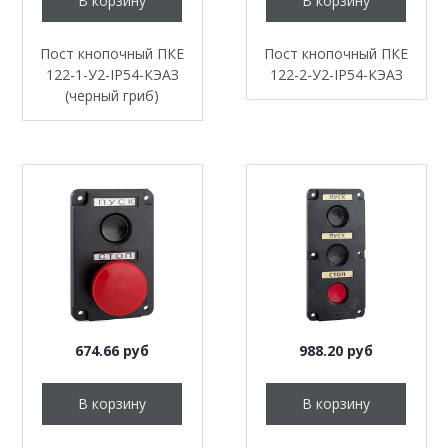
В корзину
В корзину
Пост кнопочный ПКЕ
Пост кнопочный ПКЕ
122-1-У2-IP54-КЭАЗ
122-2-У2-IP54-КЭАЗ
(черный гриб)
674.66 руб
988.20 руб
В корзину
В корзину