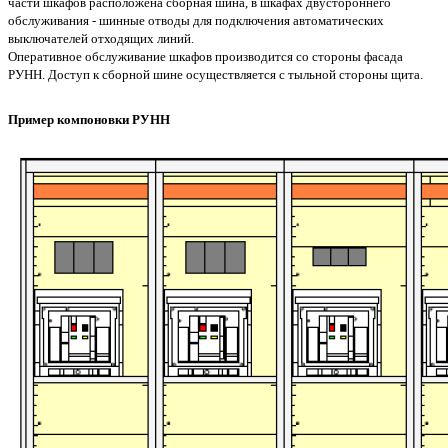
части шкафов расположена сборная шина, в шкафах двустороннего
обслуживания - шинные отводы для подключения автоматических
выключателей отходящих линий.
Оперативное обслуживание шкафов производится со стороны фасада
РУНН. Доступ к сборной шине осуществляется с тыльной стороны щита.
Пример компоновки РУНН