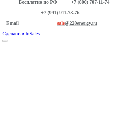
Бесплатно по РФ
+7 (800) 707-11-74
+7 (991) 911-73-76
Email
sale
@220energy.ru
Сделано в InSales