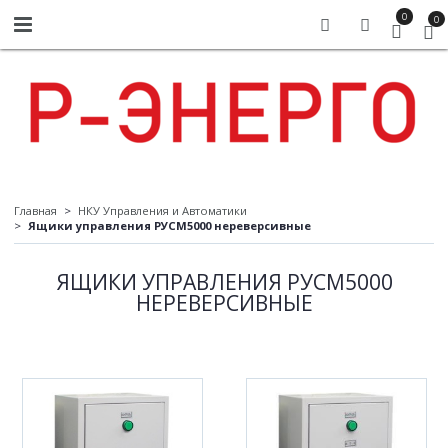
0
0
Главная
НКУ Управления и Автоматики
Ящики управления РУСМ5000 нереверсивные
ЯЩИКИ УПРАВЛЕНИЯ РУСМ5000
НЕРЕВЕРСИВНЫЕ