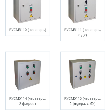
РУСМ5110 (нереверс.)
РУСМ5111 (нереверс.,
с ДУ)
РУСМ5114 (нереверс.,
РУСМ5115 (нереверс.,
2 фидера)
2 фидера, с ДУ)