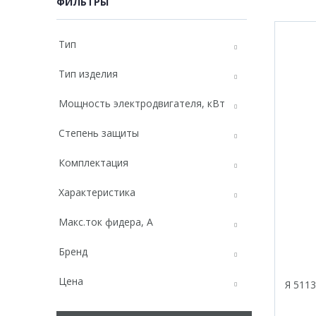
ФИЛЬТРЫ
Тип
Тип изделия
Мощность электродвигателя, кВт
Степень защиты
Комплектация
Характеристика
Макс.ток фидера, А
Бренд
Цена
Я 5113