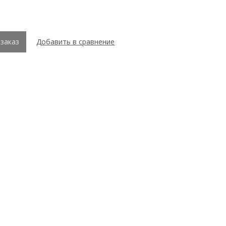
заказ
Добавить в сравнение