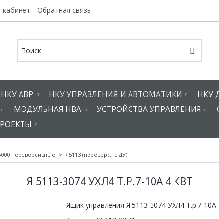
 кабинет
Обратная связь
НКУ АВР
НКУ УПРАВЛЕНИЯ И АВТОМАТИКИ
НКУ 
МОДУЛЬНАЯ НВА
УСТРОЙСТВА УПРАВЛЕНИЯ
РОЕКТЫ
5000 нереверсивные
Я5113 (нереверс., с ДУ)
Я 5113-3074 УХЛ4 Т.Р.7-10А 4 КВТ
Ящик управления Я 5113-3074 УХЛ4 Т.р.7-10А 