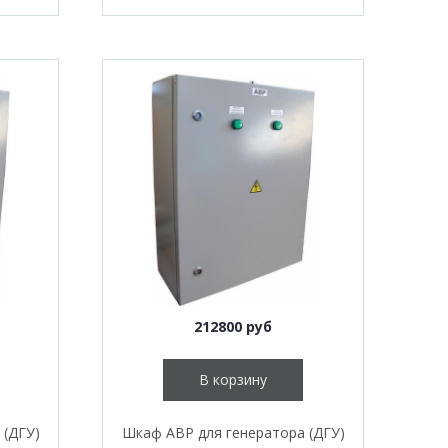
212800 руб
В корзину
 (ДГУ)
Шкаф АВР для генератора (ДГУ)