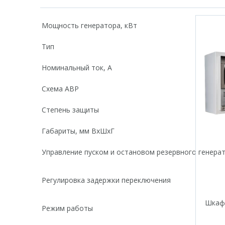
Мощность генератора, кВт
Тип
Номинальный ток, А
Схема АВР
Степень защиты
Габариты, мм ВхШхГ
Управление пуском и остановом резервного генера
Регулировка задержки переключения
Шкаф 
Режим работы