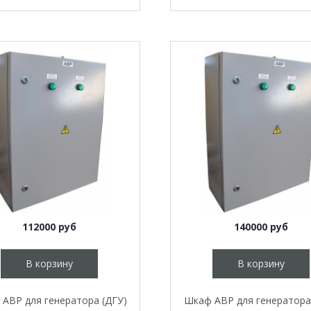
112000 руб
140000 руб
В корзину
В корзину
АВР для генератора (ДГУ)
Шкаф АВР для генератора