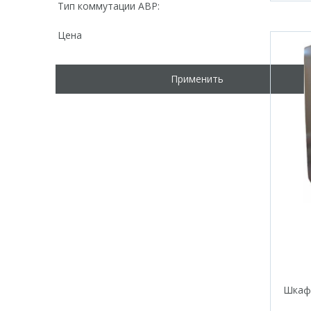
Тип коммутации АВР:
Цена
Применить
Шкаф 