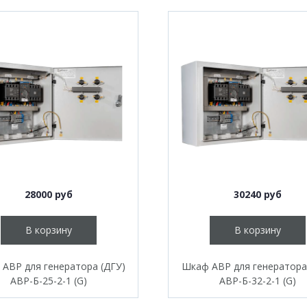
28000 руб
30240 руб
В корзину
В корзину
АВР для генератора (ДГУ)
Шкаф АВР для генератора
АВР-Б-25-2-1 (G)
АВР-Б-32-2-1 (G)