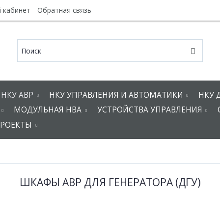
 кабинет
Обратная связь
НКУ АВР
НКУ УПРАВЛЕНИЯ И АВТОМАТИКИ
НКУ 
МОДУЛЬНАЯ НВА
УСТРОЙСТВА УПРАВЛЕНИЯ
РОЕКТЫ
ШКАФЫ АВР ДЛЯ ГЕНЕРАТОРА (ДГУ)