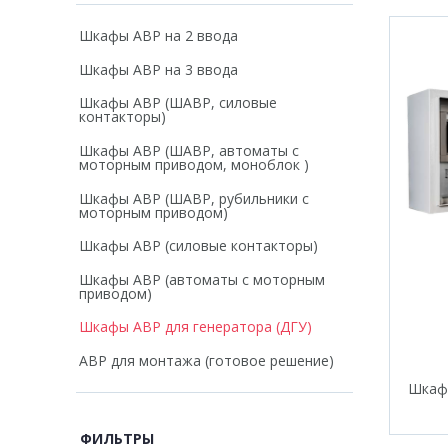
Шкафы АВР на 2 ввода
Шкафы АВР на 3 ввода
Шкафы АВР (ШАВР, силовые
контакторы)
Шкафы АВР (ШАВР, автоматы с
моторным приводом, моноблок )
Шкафы АВР (ШАВР, рубильники с
моторным приводом)
Шкафы АВР (силовые контакторы)
Шкафы АВР (автоматы с моторным
приводом)
Шкафы АВР для генератора (ДГУ)
АВР для монтажа (готовое решение)
Шкаф 
ФИЛЬТРЫ