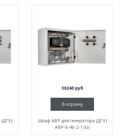
30240 руб
В корзину
 (ДГУ)
Шкаф АВР для генератора (ДГУ)
АВР-Б-40-2-1 (G)