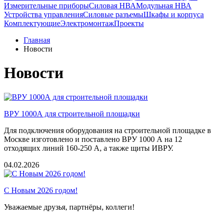
Измерительные приборы
Силовая НВА
Модульная НВА
Устройства управления
Силовые разъемы
Шкафы и корпуса
Комплектующие
Электромонтаж
Проекты
Главная
Новости
Новости
ВРУ 1000А для строительной площадки
Для подключения оборудования на строительной площадке в
Москве изготовлено и поставлено ВРУ 1000 А на 12
отходящих линий 160-250 А, а также щиты ИВРУ.
04.02.2026
С Новым 2026 годом!
Уважаемые друзья, партнёры, коллеги!