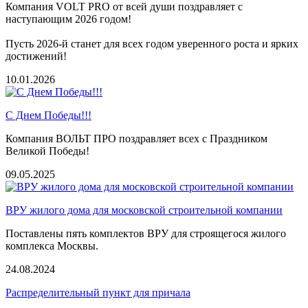
Компания VOLT PRO от всей души поздравляет с
наступающим 2026 годом!
Пусть 2026-й станет для всех годом уверенного роста и ярких
достижений!
10.01.2026
С Днем Победы!!!
Компания ВОЛЬТ ПРО поздравляет всех с Праздником
Великой Победы!
09.05.2025
ВРУ жилого дома для московской строительной компании
Поставлены пять комплектов ВРУ для строящегося жилого
комплекса Москвы.
24.08.2024
Распределительный пункт для причала