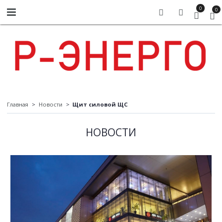
0
0
Главная
Новости
Щит силовой ЩС
НОВОСТИ