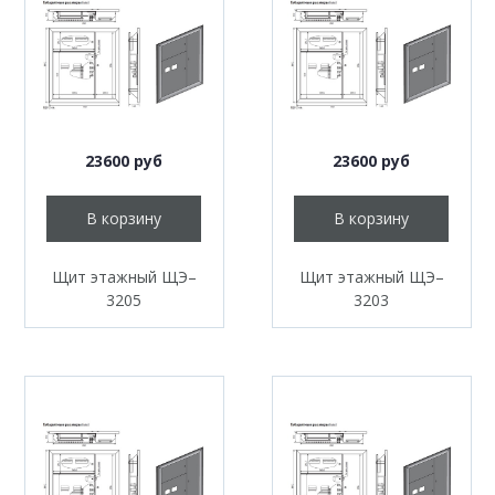
23600 руб
23600 руб
В корзину
В корзину
Щит этажный ЩЭ–
Щит этажный ЩЭ–
3205
3203