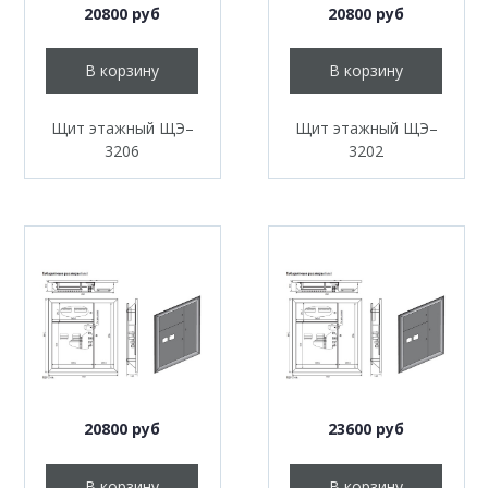
20800 руб
20800 руб
В корзину
В корзину
Щит этажный ЩЭ–
Щит этажный ЩЭ–
3206
3202
20800 руб
23600 руб
В корзину
В корзину