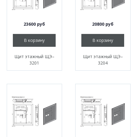
23600 руб
20800 руб
В корзину
В корзину
Щит этажный ЩЭ–
Щит этажный ЩЭ–
3201
3204