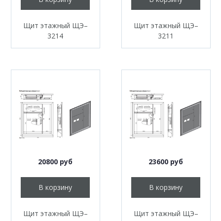
Щит этажный ЩЭ–
Щит этажный ЩЭ–
3214
3211
20800 руб
23600 руб
В корзину
В корзину
Щит этажный ЩЭ–
Щит этажный ЩЭ–