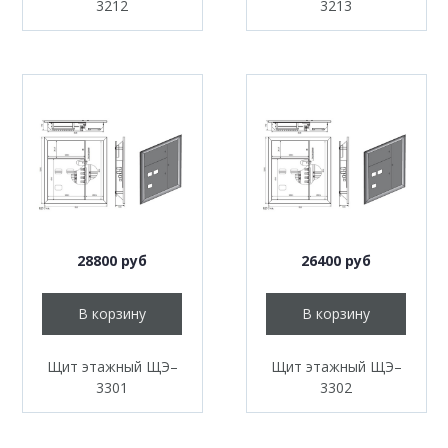
3212
3213
28800 руб
26400 руб
В корзину
В корзину
Щит этажный ЩЭ–
Щит этажный ЩЭ–
3301
3302