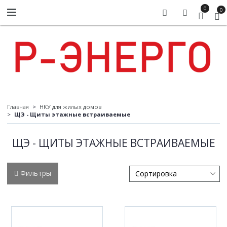
0
0
Главная
НКУ для жилых домов
ЩЭ - Щиты этажные встраиваемые
ЩЭ - ЩИТЫ ЭТАЖНЫЕ ВСТРАИВАЕМЫЕ
Фильтры