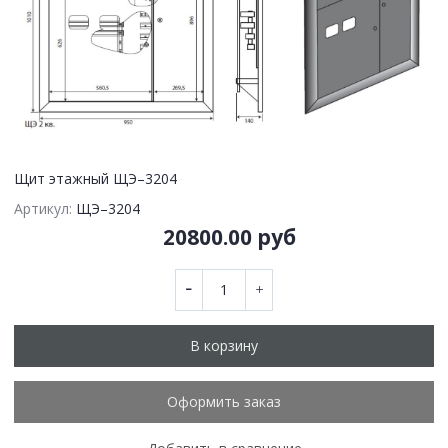
Щит этажный ЩЭ–3204
Артикул:
ЩЭ–3204
20800.00 руб
В корзину
Оформить заказ