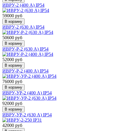
ИВРУ-2 (400 А) IP54
59000 руб
В корзину
ИВРУ-2 (630 А) IP54
50600 руб
В корзину
ИВРУ-Р-2 (630 А) IP54
52000 руб
В корзину
ИВРУ-Р-2 (400 А) IP54
76000 руб
В корзину
ИВРУ-УР-2 (400 А) IP54
92000 руб
В корзину
ИВРУ-УР-2 (630 А) IP54
42000 руб