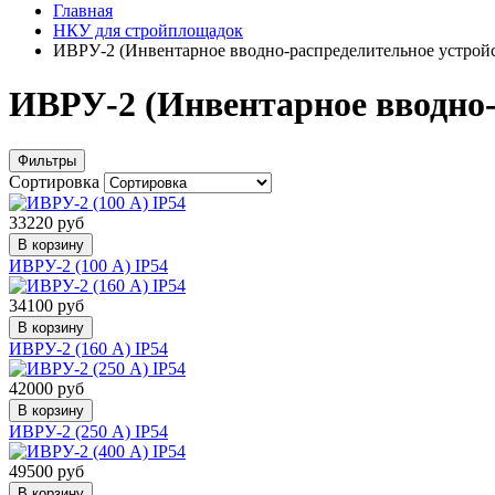
Главная
НКУ для стройплощадок
ИВРУ-2 (Инвентарное вводно-распределительное устрой
ИВРУ-2 (Инвентарное вводно-
Фильтры
Сортировка
33220 руб
В корзину
ИВРУ-2 (100 А) IP54
34100 руб
В корзину
ИВРУ-2 (160 А) IP54
42000 руб
В корзину
ИВРУ-2 (250 А) IP54
49500 руб
В корзину