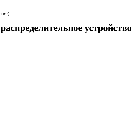
ство)
распределительное устройство