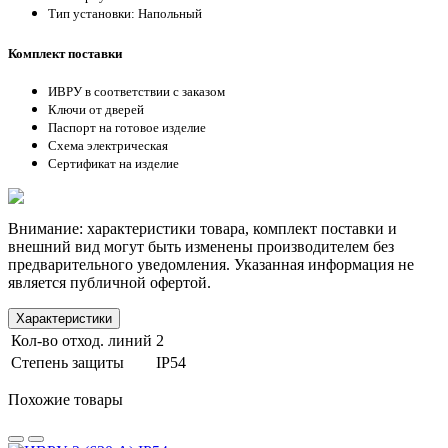
Тип установки: Напольный
Комплект поставки
ИВРУ в соответствии с заказом
Ключи от дверей
Паспорт на готовое изделие
Схема электрическая
Сертификат на изделие
Внимание: характеристики товара, комплект поставки и
внешний вид могут быть изменены производителем без
предварительного уведомления. Указанная информация не
является публичной офертой.
Характеристики
Кол-во отход. линий
2
Степень защиты
IP54
Похожие товары