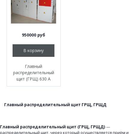
950000 руб
В корзину
Главный
распределительный
щит (ГРЩ) 630 А
Главный распределительный щит ГРЩ, ГРЩД
Главный распределительный щит (ГРЩ, ГРЩД)
—
распределительный щит, через который осуществляется приём и