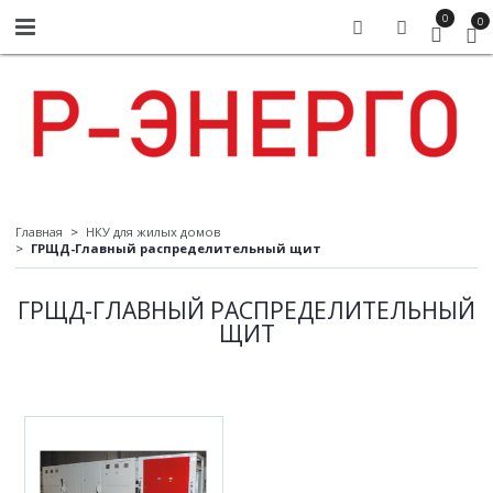
0
0
Главная
НКУ для жилых домов
ГРЩД-Главный распределительный щит
ГРЩД-ГЛАВНЫЙ РАСПРЕДЕЛИТЕЛЬНЫЙ
ЩИТ