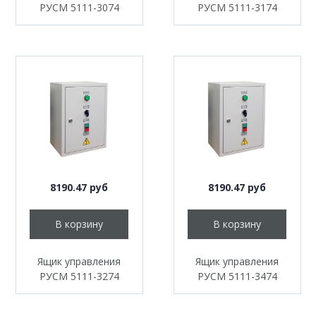
РУСМ 5111-3074
РУСМ 5111-3174
8190.47 руб
8190.47 руб
В корзину
В корзину
Ящик управления
Ящик управления
РУСМ 5111-3274
РУСМ 5111-3474