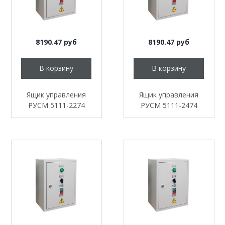
8190.47 руб
8190.47 руб
В корзину
В корзину
Ящик управления
Ящик управления
РУСМ 5111-2274
РУСМ 5111-2474