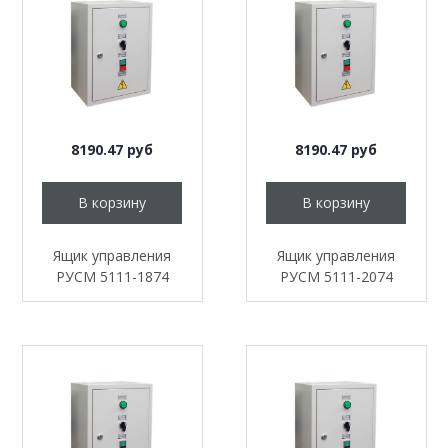
8190.47 руб
8190.47 руб
В корзину
В корзину
Ящик управления
Ящик управления
РУСМ 5111-1874
РУСМ 5111-2074