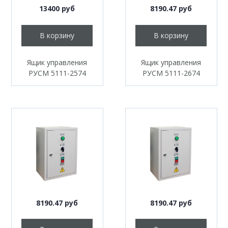
13400 руб
8190.47 руб
В корзину
В корзину
Ящик управления
Ящик управления
РУСМ 5111-2574
РУСМ 5111-2674
8190.47 руб
8190.47 руб