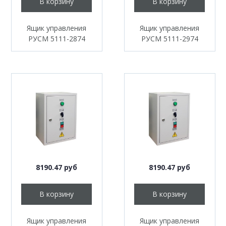
В корзину
В корзину
Ящик управления
Ящик управления
РУСМ 5111-2874
РУСМ 5111-2974
8190.47 руб
8190.47 руб
В корзину
В корзину
Ящик управления
Ящик управления