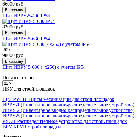
66000 руб
В корзину
Щит ИВРУ-5-400 IP54
82000 руб
В корзину
Щит ИВРУ-5-630 IP54
20%
98000 руб
В корзину
Щит ИВРУ-5-630 (4х250) с учетом IP54
Показывать по
НКУ для стройплощадок
ЩМ-РУСП- Щиты механизации для строй.площадок
ИВРУ-1 (Инвентарное вводно-распределительное устройство)
ИВРУ-2 (Инвентарное вводно-распределительное устройство)
ИВРУ-5 (Инвентарное вводно-распределительное устройство)
РУСП-Распределительное устройство для строй. площадок
ВРУ, КРУН стройплощадки