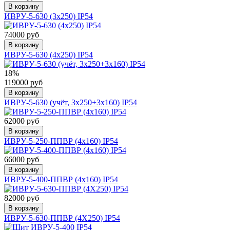
В корзину
ИВРУ-5-630 (3х250) IP54
74000 руб
В корзину
ИВРУ-5-630 (4х250) IP54
18%
119000 руб
В корзину
ИВРУ-5-630 (учёт, 3х250+3х160) IP54
62000 руб
В корзину
ИВРУ-5-250-ППВР (4х160) IP54
66000 руб
В корзину
ИВРУ-5-400-ППВР (4х160) IP54
82000 руб
В корзину
ИВРУ-5-630-ППВР (4Х250) IP54