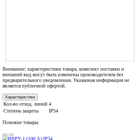
Внимание: характеристики товара, комплект поставки и
внешний вид могут быть изменены производителем без
предварительного уведомления. Указанная информация не
является публичной офертой.
Характеристики
Кол-во отход. линий
4
Степень защиты
IP54
Похожие товары