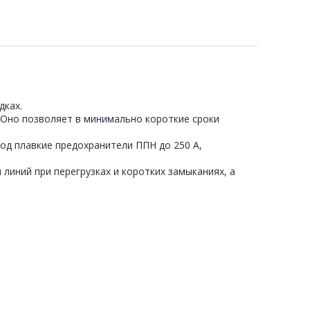
дках.
 Оно позволяет в минимально короткие сроки
од плавкие предохранители ППН до 250 А,
линий при перегрузках и коротких замыканиях, а