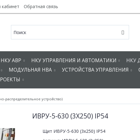
 кабинет
Обратная связь
НКУ АВР
НКУ УПРАВЛЕНИЯ И АВТОМАТИКИ
НКУ 
МОДУЛЬНАЯ НВА
УСТРОЙСТВА УПРАВЛЕНИЯ
РОЕКТЫ
но-распределительное устройство)
ИВРУ-5-630 (3Х250) IP54
Щит ИВРУ-5-630 (3х250) IP54