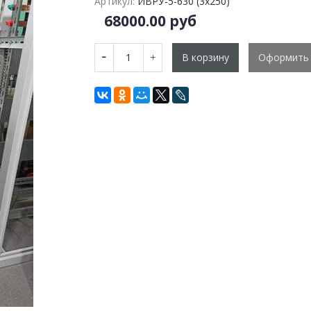
Артикул:
ИВРУ-5-630 (3х250)
68000.00 руб
В корзину
Оформить 