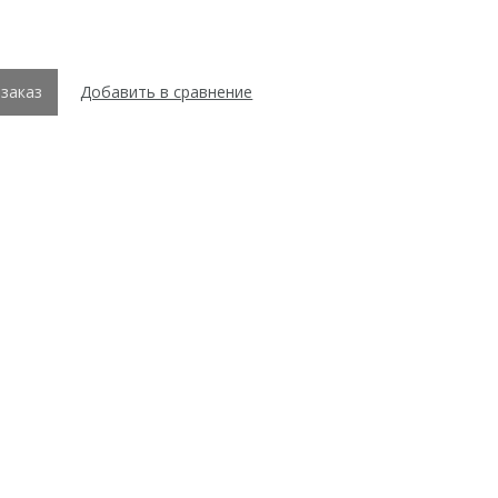
заказ
Добавить в сравнение