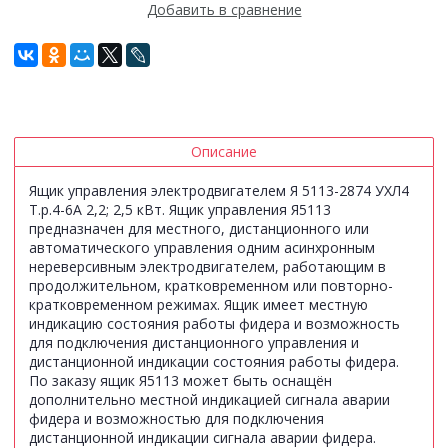
Добавить в сравнение
Описание
Ящик управления электродвигателем Я 5113-2874 УХЛ4
Т.р.4-6А 2,2; 2,5 кВт. Ящик управления Я5113
предназначен для местного, дистанционного или
автоматического управления одним асинхронным
нереверсивным электродвигателем, работающим в
продолжительном, кратковременном или повторно-
кратковременном режимах. Ящик имеет местную
индикацию состояния работы фидера и возможность
для подключения дистанционного управления и
дистанционной индикации состояния работы фидера.
По заказу ящик Я5113 может быть оснащён
дополнительно местной индикацией сигнала аварии
фидера и возможностью для подключения
дистанционной индикации сигнала аварии фидера.