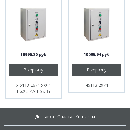
10996.80 руб
13095.94 руб
В корзину
В корзину
Я 5113-2674 УХЛ4
Я5113-2974
Т.р.2,5-4А 1,5 кВт
Доставка
Оплата
Контакты