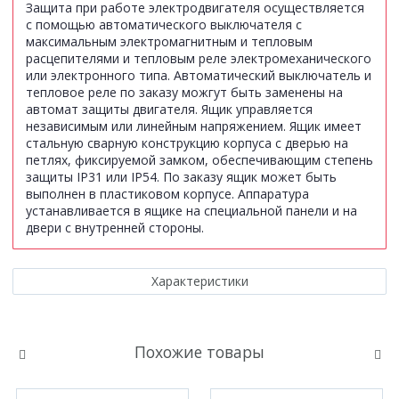
Защита при работе электродвигателя осуществляется
с помощью автоматического выключателя с
максимальным электромагнитным и тепловым
расцепителями и тепловым реле электромеханического
или электронного типа. Автоматический выключатель и
тепловое реле по заказу можгут быть заменены на
автомат защиты двигателя. Ящик управляется
независимым или линейным напряжением. Ящик имеет
стальную сварную конструкцию корпуса с дверью на
петлях, фиксируемой замком, обеспечивающим степень
защиты IР31 или IP54. По заказу ящик может быть
выполнен в пластиковом корпусе. Аппаратура
устанавливается в ящике на специальной панели и на
двери с внутренней стороны.
Характеристики
Похожие товары