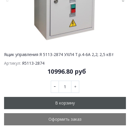
Ящик управления Я 5113-2874 УХЛ4 Т.р.4-6А 2,2; 2,5 кВт
Артикул:
Я5113-2874
10996.80 руб
В корзину
Оформить заказ