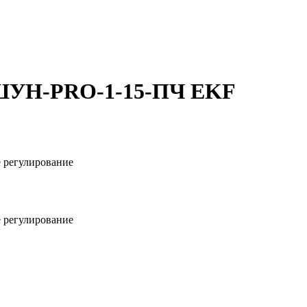
 ШУН-PRO-1-15-ПЧ EKF
 регулирование
 регулирование