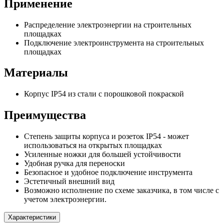
Применение
Распределение электроэнергии на строительных
площадках
Подключение электроинструмента на строительных
площадках
Материалы
Корпус IP54 из стали с порошковой покраской
Преимущества
Степень защиты корпуса и розеток IP54 - может
использоваться на открытых площадках
Усиленные ножки для большей устойчивости
Удобная ручка для переноски
Безопасное и удобное подключение инструмента
Эстетичный внешний вид
Возможно исполнение по схеме заказчика, в том числе с
учетом электроэнергии.
Характеристики