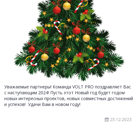
Уважаемые партнеры! Команда VOLT PRO поздравляет Вас
с наступающим 2024! Пусть этот Новый год будет годом
новых интересных проектов, новых совместных достижений
и успехов! Удачи Вам в новом году!
25.12.2023