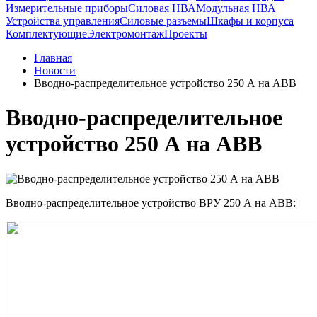
Измерительные приборы
Силовая НВА
Модульная НВА
Устройства управления
Силовые разъемы
Шкафы и корпуса
Комплектующие
Электромонтаж
Проекты
Главная
Новости
Вводно-распределительное устройство 250 А на АВВ
Вводно-распределительное
устройство 250 А на АВВ
Вводно-распределительное устройство ВРУ 250 А на АВВ: