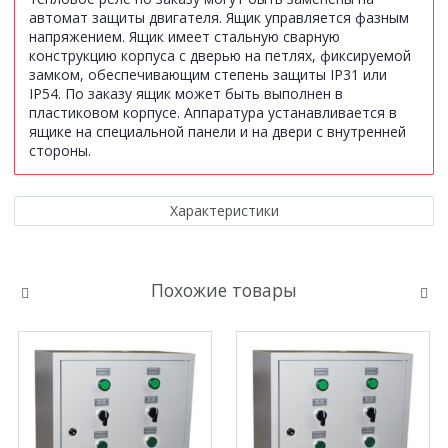
автомат защиты двигателя. Ящик управляется фазным
напряжением. Ящик имеет стальную сварную
конструкцию корпуса с дверью на петлях, фиксируемой
замком, обеспечивающим степень защиты IР31 или
IP54. По заказу ящик может быть выполнен в
пластиковом корпусе. Аппаратура устанавливается в
ящике на специальной панели и на двери с внутренней
стороны.
Характеристики
Похожие товары