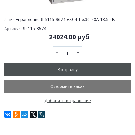
Ящик управления Я 5115-3674 УХЛ4 Т.р.30-40А 18,5 кВт
Артикул:
Я5115-3674
24024.00 руб
В корзину
Оформить заказ
Добавить в сравнение