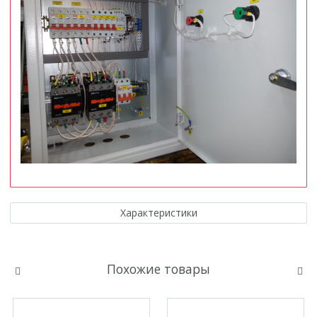
Характеристики
Похожие товары