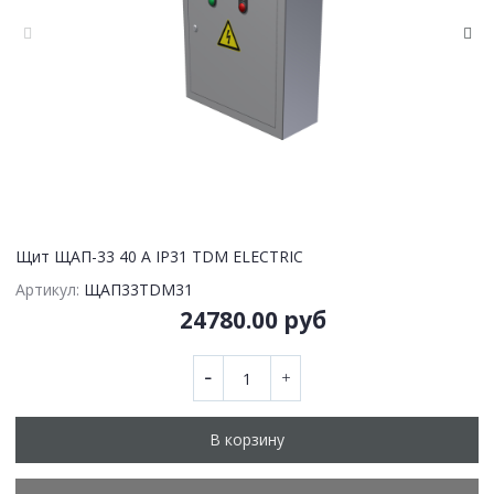
Щит ЩАП-33 40 А IP31 TDM ELECTRIC
Артикул:
ЩАП33TDM31
24780.00 руб
В корзину