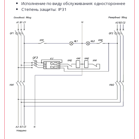
Исполнение по виду обслуживания: одностороннее
Степень защиты: IP31