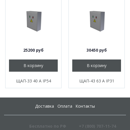
25200 руб
30450 руб
В корзину
В корзину
ЩАП-33 40 А IP54
ЩАП-43 63 А IP31
Доставка
Оплата
Контакты
Бесплатно по РФ
+7 (800) 707-11-74