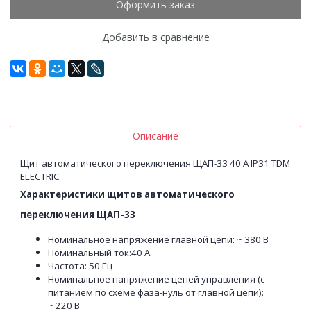
Оформить заказ
Добавить в сравнение
Описание
Щит автоматического переключения ЩАП-33 40 А IP31 TDM
ELECTRIC
Характеристики щитов автоматического
переключения ЩАП-33
Номинальное напряжение главной цепи: ~ 380 В
Номинальный ток:40 А
Частота: 50 Гц
Номинальное напряжение цепей управления (с
питанием по схеме фаза-нуль от главной цепи):
~ 220 В