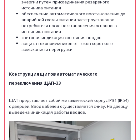
энергии путем присоединения резервного
источника питания
обеспечение автоматического восстановления до
аварийной схемы питания электроустановок
потребителя после восстановления основного
источника питания
световая индикация состояния вводов
защита токоприемников от токов короткого
замыкания и перегрузки
Конструкция щитов автоматического
переключения ЩАП-33
ЩАП представляет собой металлический корпус IP31 (IP54)
с дверцей. Ввод кабелей осуществляется снизу. На дверцу
выведена индикация работы вводов.