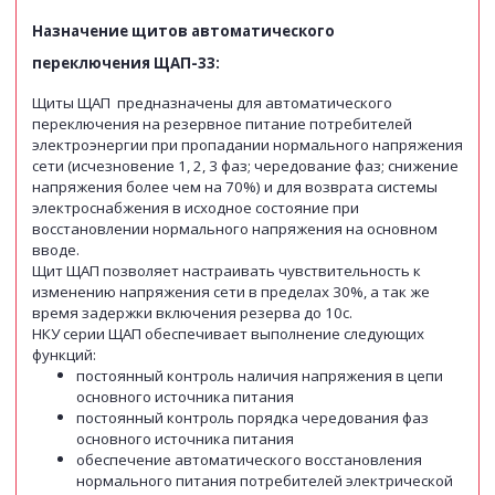
Назначение щитов автоматического
переключения ЩАП-33:
Щиты ЩАП предназначены для автоматического
переключения на резервное питание потребителей
электроэнергии при пропадании нормального напряжения
сети (исчезновение 1, 2, 3 фаз; чередование фаз; снижение
напряжения более чем на 70%) и для возврата системы
электроснабжения в исходное состояние при
восстановлении нормального напряжения на основном
вводе.
Щит ЩАП позволяет настраивать чувствительность к
изменению напряжения сети в пределах 30%, а так же
время задержки включения резерва до 10с.
НКУ серии ЩАП обеспечивает выполнение следующих
функций:
постоянный контроль наличия напряжения в цепи
основного источника питания
постоянный контроль порядка чередования фаз
основного источника питания
обеспечение автоматического восстановления
нормального питания потребителей электрической