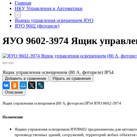
Главная
НКУ Управления и Автоматики
-
Ящики управления освещением ЯУО
ЯУО 9602 (фотореле)
ЯУО 9602-3974 Ящик управлен
Ящик управления освещением (80 А, фотореле) IP54
Добавить в сравнение
Убрать из сравнения
Описание
Ящик управления освещением (80 А, фотореле) IP54 ЯУО 9602-3974
Назначение
Ящики управления освещением ЯУО9602 предназначены для автоматиче
производственных зданий, сооружений, территорий любых объектов 