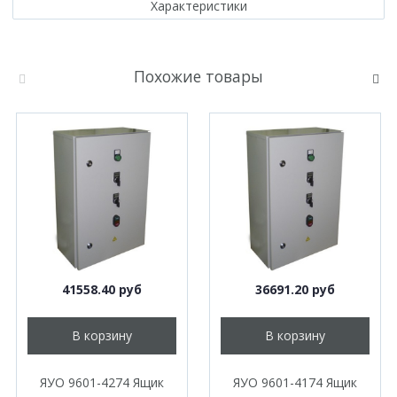
Характеристики
Похожие товары
41558.40 руб
36691.20 руб
В корзину
В корзину
ЯУО 9601-4274 Ящик
ЯУО 9601-4174 Ящик