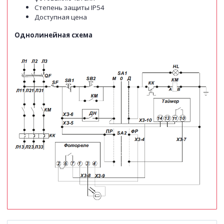
Степень защиты IP54
Доступная цена
Однолинейная схема