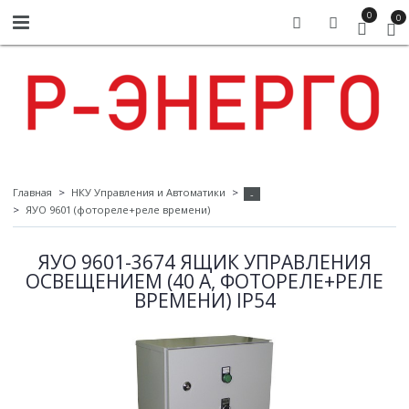
0
0
Главная
НКУ Управления и Автоматики
-
ЯУО 9601 (фотореле+реле времени)
ЯУО 9601-3674 ЯЩИК УПРАВЛЕНИЯ
ОСВЕЩЕНИЕМ (40 А, ФОТОРЕЛЕ+РЕЛЕ
ВРЕМЕНИ) IP54