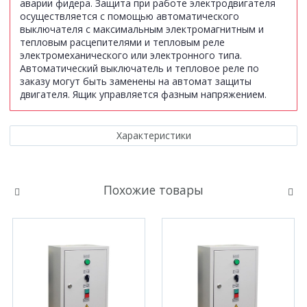
аварии фидера. Защита при работе электродвигателя
осуществляется с помощью автоматического
выключателя с максимальным электромагнитным и
тепловым расцепителями и тепловым реле
электромеханического или электронного типа.
Автоматический выключатель и тепловое реле по
заказу могут быть заменены на автомат защиты
двигателя. Ящик управляется фазным напряжением.
Характеристики
Похожие товары