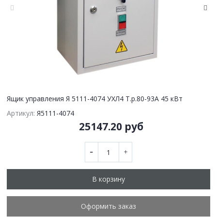
Ящик управления Я 5111-4074 УХЛ4 Т.р.80-93А 45 кВт
Артикул:
Я5111-4074
25147.20 руб
В корзину
Оформить заказ