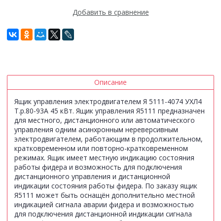
Добавить в сравнение
Описание
Ящик управления электродвигателем Я 5111-4074 УХЛ4
Т.р.80-93А 45 кВт. Ящик управления Я5111 предназначен
для местного, дистанционного или автоматического
управления одним асинхронным нереверсивным
электродвигателем, работающим в продолжительном,
кратковременном или повторно-кратковременном
режимах. Ящик имеет местную индикацию состояния
работы фидера и возможность для подключения
дистанционного управления и дистанционной
индикации состояния работы фидера. По заказу ящик
Я5111 может быть оснащён дополнительно местной
индикацией сигнала аварии фидера и возможностью
для подключения дистанционной индикации сигнала