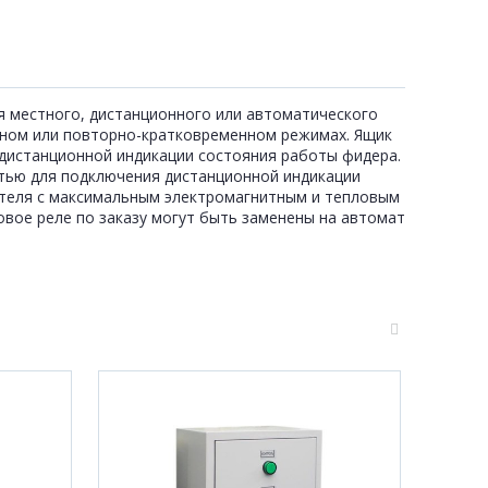
для местного, дистанционного или автоматического
ном или повторно-кратковременном режимах. Ящик
дистанционной индикации состояния работы фидера.
тью для подключения дистанционной индикации
ателя с максимальным электромагнитным и тепловым
вое реле по заказу могут быть заменены на автомат