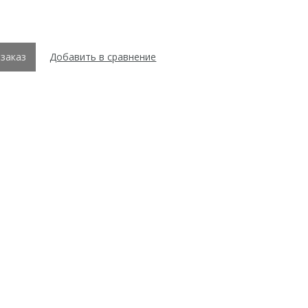
заказ
Добавить в сравнение