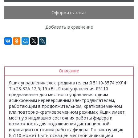
Оформить заказ
Добавить в сравнение
Описание
Ящик управления электродвигателем Я 5110-3574 УХЛ4
Т.р.23-32А 12,5; 15 кВт. Ящик управления Я5110
предназначен для местного управления одним
асинхронным нереверсивным электродвигателем,
работающим в продолжительном, кратковременном
или повторно-кратковременном режимах. Ящик имеет
местную индикацию состояния работы фидера и
возможность для подключения дистанционной
индикации состояния работы фидера. По заказу ящик
Я5110 может быть оснащён местной индикацией