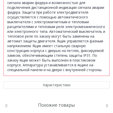
сигнала аварии фидера и возможностью для
подключения дистанционной индикации сигнала аварии
фидера. Защита при работе электродвигателя
осуществляется с помощью автоматического
выключателя с электромагнитным и тепловым
расцепителями и тепловым реле электромеханического
или электронного типа. Автоматический выключатель и
тепловое реле по заказу могут быть заменены на
автомат защиты двигателя. Ящик управляется фазным
напряжением. Ящик имеет стальную сварную
конструкцию корпуса с дверью на петлях, фиксируемой
замком, обеспечивающим степень защиты IР31. По
заказу ящик может быть выполнен в пластиковом
корпусе. Аппаратура устанавливается в ящике на
специальной панели и на двери с внутренней стороны.
Характеристики
Похожие товары