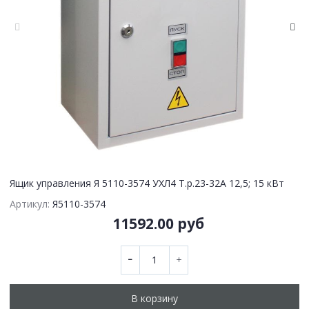
Ящик управления Я 5110-3574 УХЛ4 Т.р.23-32А 12,5; 15 кВт
Артикул:
Я5110-3574
11592.00 руб
В корзину