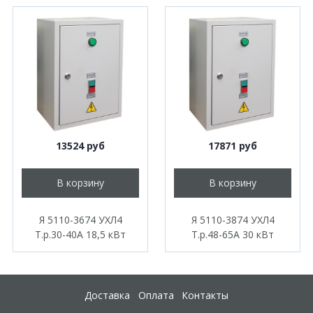
13524 руб
17871 руб
В корзину
В корзину
Я 5110-3674 УХЛ4
Я 5110-3874 УХЛ4
Т.р.30-40А 18,5 кВт
Т.р.48-65А 30 кВт
Доставка
Оплата
Контакты