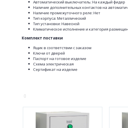
Автоматический выключатель: На каждый фидер
Наличие дополнительных контактов на автомати
Наличие промежуточного реле: Нет
Тип корпуса: Металлический
Тип установки: Навесной
Климатическое исполнение и категория размещен
Комплект поставки
Ящик в соответствии с заказом
Ключи от дверей
Паспорт на готовое изделие
Схема электрическая
Сертификат на изделие