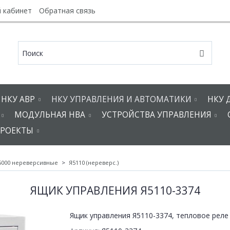
 кабинет
Обратная связь
НКУ АВР
НКУ УПРАВЛЕНИЯ И АВТОМАТИКИ
НКУ 
МОДУЛЬНАЯ НВА
УСТРОЙСТВА УПРАВЛЕНИЯ
РОЕКТЫ
5000 нереверсивные
Я5110 (нереверс.)
ЯЩИК УПРАВЛЕНИЯ Я5110-3374
Ящик управления Я5110-3374, тепловое реле 