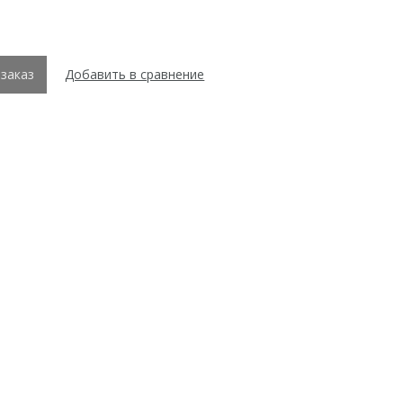
заказ
Добавить в сравнение