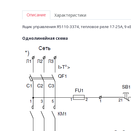
Описание
Характеристики
Ящик управления Я5110-3374, тепловое реле
17-25А, 9 к
Однолинейная схема