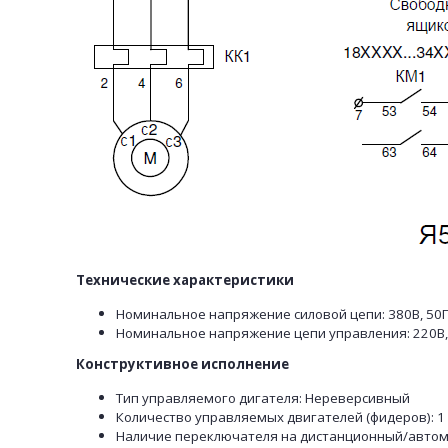
Технические характеристики
Номинальное напряжение силовой цепи: 380В, 50
Номинальное напряжение цепи управления: 220В,
Конструктивное исполнение
Тип управляемого дигателя: Нереверсивный
Количество управляемых двигателей (фидеров): 1
Наличие переключателя на дистанционный/автом