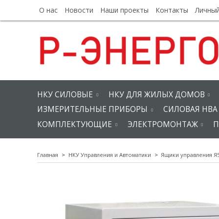
О нас
Новости
Наши проекты
Контакты
Личный
НКУ СИЛОВЫЕ
НКУ ДЛЯ ЖИЛЫХ ДОМОВ
ИЗМЕРИТЕЛЬНЫЕ ПРИБОРЫ
СИЛОВАЯ НВА
КОМПЛЕКТУЮЩИЕ
ЭЛЕКТРОМОНТАЖ
П
Главная
НКУ Управления и Автоматики
Ящики управления Я