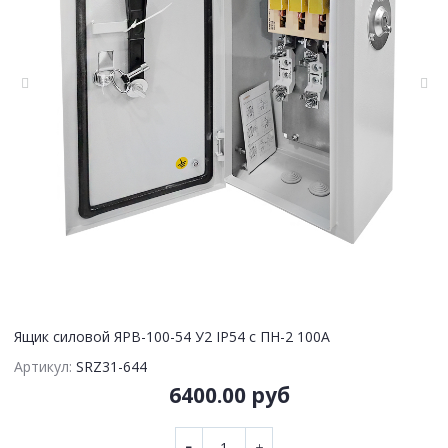
Ящик силовой ЯРВ-100-54 У2 IP54 с ПН-2 100А
Артикул:
SRZ31-644
6400.00 руб