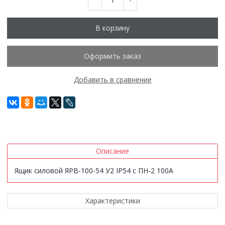
В корзину
Оформить заказ
Добавить в сравнение
Описание
Ящик силовой ЯРВ-100-54 У2 IP54 с ПН-2 100А
Характеристики