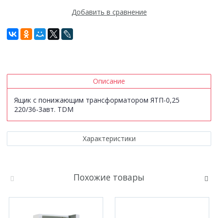
Добавить в сравнение
Описание
Ящик с понижающим трансформатором ЯТП-0,25
220/36-3авт. TDM
Характеристики
Похожие товары