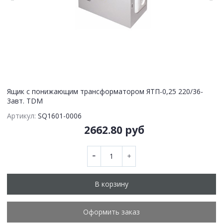
Ящик с понижающим трансформатором ЯТП-0,25 220/36-
3авт. TDM
Артикул:
SQ1601-0006
2662.80 руб
В корзину
Оформить заказ