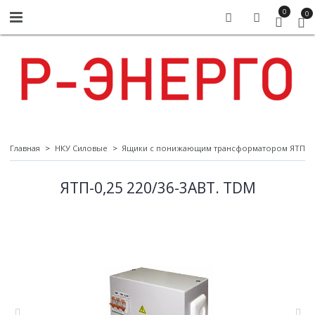
0
0
Главная
НКУ Силовые
Ящики с понижающим трансформатором ЯТП
ЯТП-0,25 220/36-3АВТ. TDM