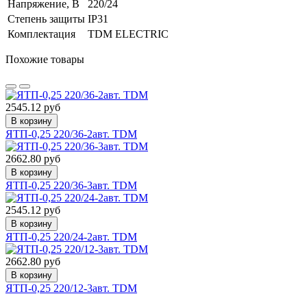
Напряжение, В
220/24
Степень защиты
IP31
Комплектация
TDM ELECTRIC
Похожие товары
2545.12 руб
В корзину
ЯТП-0,25 220/36-2авт. TDM
2662.80 руб
В корзину
ЯТП-0,25 220/36-3авт. TDM
2545.12 руб
В корзину
ЯТП-0,25 220/24-2авт. TDM
2662.80 руб
В корзину
ЯТП-0,25 220/12-3авт. TDM