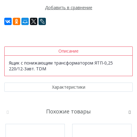
Добавить в сравнение
Описание
Ящик с понижающим трансформатором ЯТП-0,25
220/12-3авт. TDM
Характеристики
Похожие товары