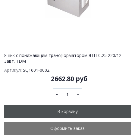
Ящик с понижающим трансформатором ЯТП-0,25 220/12-
3авт. TDM
Артикул:
SQ1601-0002
2662.80 руб
В корзину
Оформить заказ