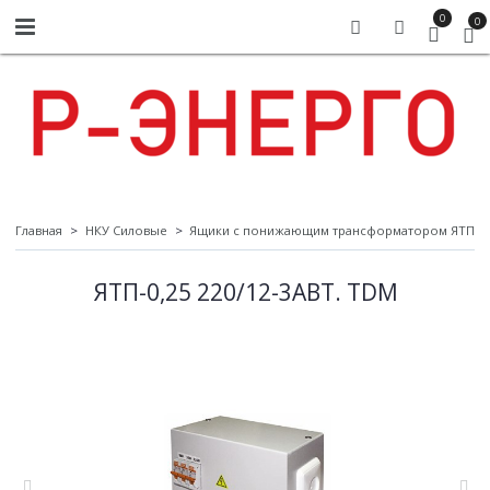
0
0
Главная
НКУ Силовые
Ящики с понижающим трансформатором ЯТП
ЯТП-0,25 220/12-3АВТ. TDM