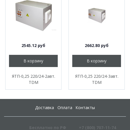
2545.12 руб
2662.80 руб
В корзину
В корзину
ЯТП-0,25 220/24-2авт.
ЯТП-0,25 220/24-3авт.
TDM
TDM
Доставка
Оплата
Контакты
Бесплатно по РФ
+7 (800) 707-11-74