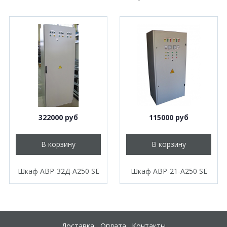
322000 руб
115000 руб
В корзину
В корзину
Шкаф АВР-32Д-А250 SE
Шкаф АВР-21-А250 SE
Доставка
Оплата
Контакты