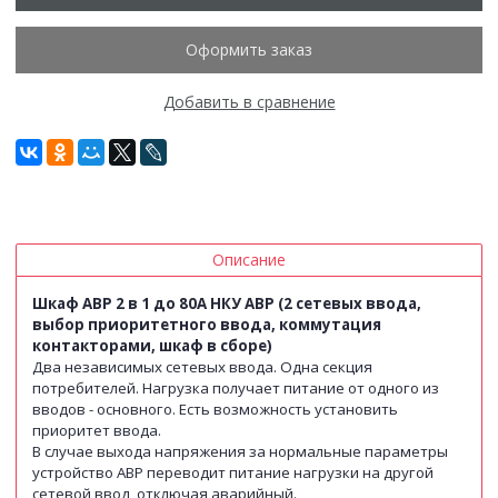
Оформить заказ
Добавить в сравнение
Описание
Шкаф АВР 2 в 1 до 80А НКУ АВР (2 сетевых ввода,
выбор приоритетного ввода, коммутация
контакторами, шкаф в сборе)
Два независимых сетевых ввода. Одна секция
потребителей. Нагрузка получает питание от одного из
вводов - основного. Есть возможность установить
приоритет ввода.
В случае выхода напряжения за нормальные параметры
устройство АВР переводит питание нагрузки на другой
сетевой ввод, отключая аварийный.