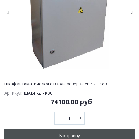
Шкаф автоматического ввода резерва АВР-21-K80
Артикул:
ШАВР-21-K80
74100.00 руб
В корзину