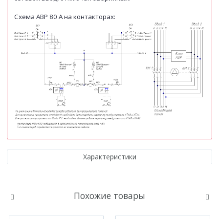
Схема АВР 80 А на контакторах:
Характеристики
Похожие товары