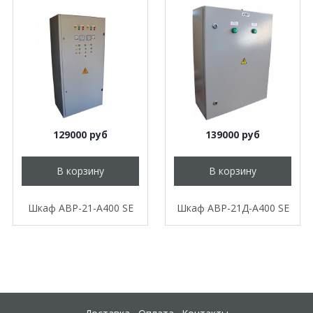
129000 руб
139000 руб
В корзину
В корзину
Шкаф АВР-21-А400 SE
Шкаф АВР-21Д-А400 SE