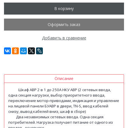
В корзину
Оформить заказ
Добавить в сравнение
Описание
Шкаф АВР 2 в 1 до 250А НКУ АВР (2 сетевых ввода,
одна секция нагрузки, выбор приоритетного ввода,
переключение мотор-приводами, индикация и управление
на лицевой панели БУАВР в двери, TN-S, ввод кабелей
снизу, вывод кабелей вниз, шкаф в сборе)
Два независимых сетевых ввода. Одна секция
потребителей. Нагрузка получает питание от одного из
вводов - основного.