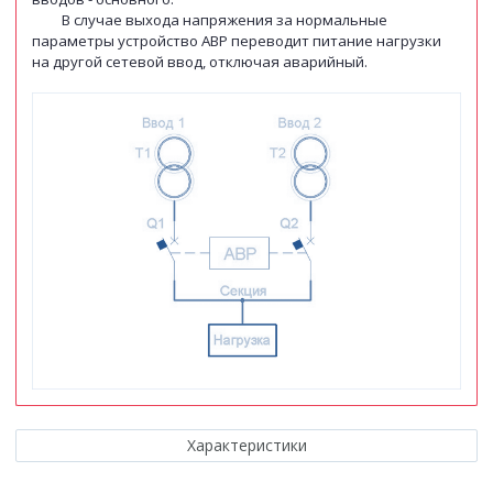
В случае выхода напряжения за нормальные
параметры устройство АВР переводит питание нагрузки
на другой сетевой ввод, отключая аварийный.
Характеристики