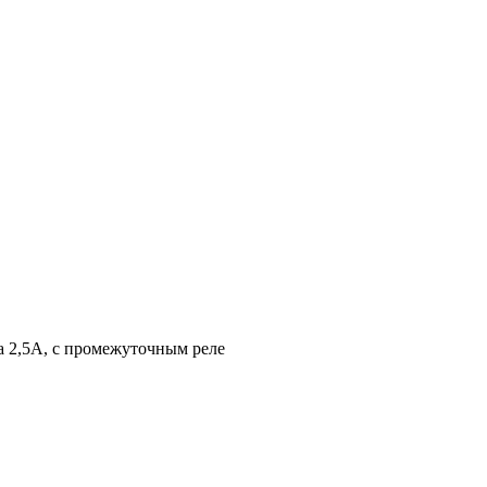
а 2,5А, с промежуточным реле