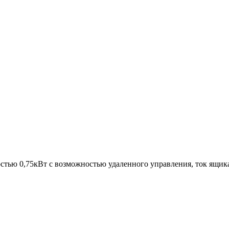
тью 0,75кВт с возможностью удаленного управления, ток ящик