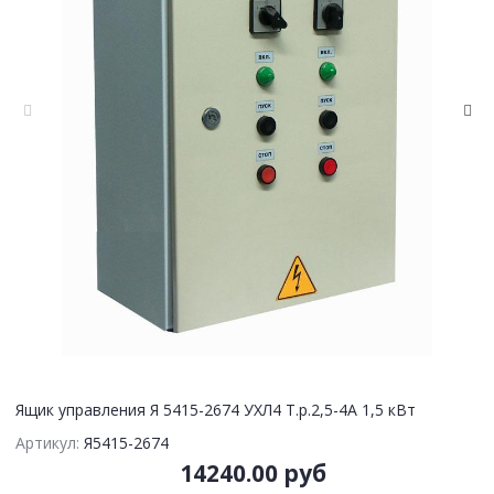
Ящик управления Я 5415-2674 УХЛ4 Т.р.2,5-4А 1,5 кВт
Артикул:
Я5415-2674
14240.00 руб