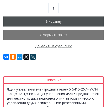
В корзину
Оформить заказ
Добавить в сравнение
Описание
Ящик управления электродвигателем Я 5415-2674 УХЛ4
Т.р.2,5-4А 1,5 кВт. Ящик управления Я5415 предназначен
для местного, дистанционного или автоматического
управления двумя асинхронными реверсивными