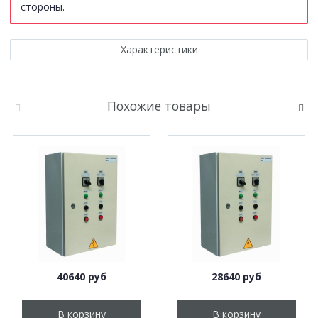
стороны.
Характеристики
Похожие товары
40640 руб
28640 руб
В корзину
В корзину