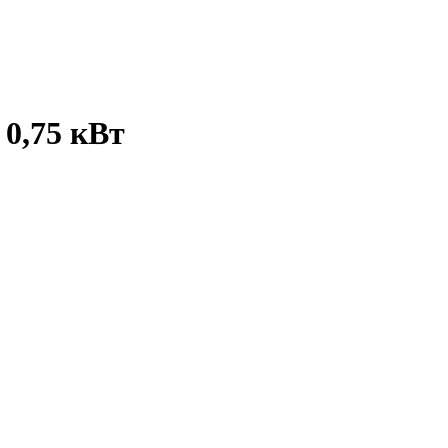
 0,75 кВт