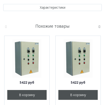
Характеристики
Похожие товары
5422 руб
5422 руб
В корзину
В корзину