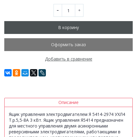
В корзину
Оформить заказ
Добавить в сравнение
Описание
Ящик управления электродвигателем Я 5414-2974 УХЛ4
Т.р.5,5-8А 3 кВт. Ящик управления Я5414 предназначен
для местного управления двумя асинхронными
реверсивными электродвигателями, работающими в