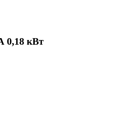
А 0,18 кВт