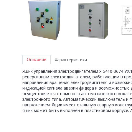
Описание
Характеристики
Ящик управления электродвигателем Я 5410-3674 УХЛ
реверсивным электродвигателем, работающим в про
направления вращения электродвигателя и возможно
индикацией сигнала аварии фидера и возможностью 
осуществляется с помощью автоматического выключ
электронного типа. Автоматический выключатель и т
напряжением. Ящик имеет стальную сварную конструк
ящик может быть выполнен в пластиковом корпусе. А