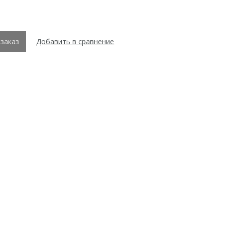
заказ
Добавить в сравнение